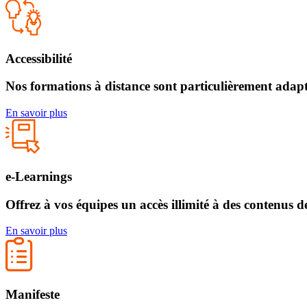
Accessibilité
Nos formations à distance sont particulièrement adap
En savoir plus
e-Learnings
Offrez à vos équipes un accès illimité à des contenus d
En savoir plus
Manifeste