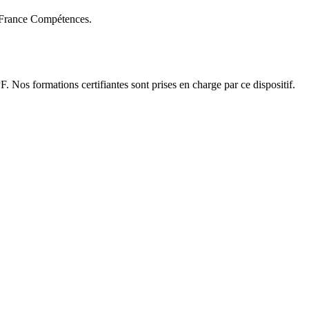
e France Compétences.
. Nos formations certifiantes sont prises en charge par ce dispositif.