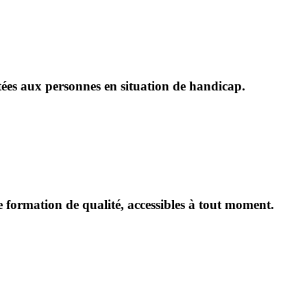
tées aux personnes en situation de handicap.
e formation de qualité, accessibles à tout moment.