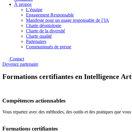
À propos
L’équipe
Engagement Responsable
Manifeste pour un usage responsable de l’IA
Charte déontologie
Charte de la diversité
Charte qualité
Partenaires
Communiqués de presse
Contact
Devenez partenaire
Formations certifiantes en Intelligence Art
Compétences actionnables
Vous repartez avec des méthodes, des outils et des pratiques que vou
Formations certifiantes