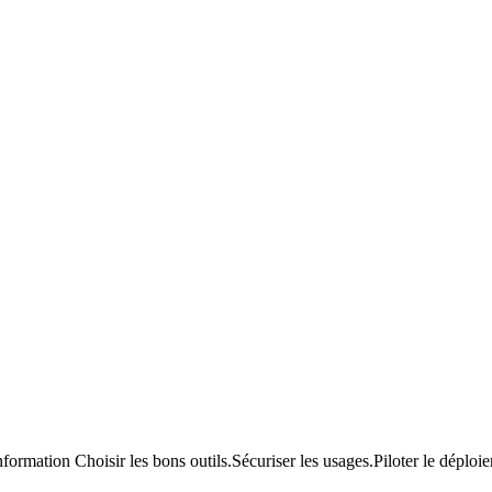
’information Choisir les bons outils.Sécuriser les usages.Piloter le déploi