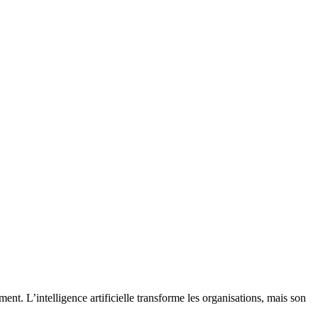
ement. L’intelligence artificielle transforme les organisations, mais son