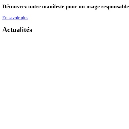
Découvrez notre manifeste pour un usage responsable 
En savoir plus
Actualités