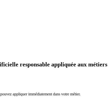
ificielle responsable appliquée aux métiers
s pouvez appliquer immédiatement dans votre métier.