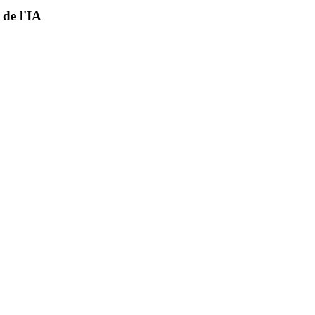
de l'IA