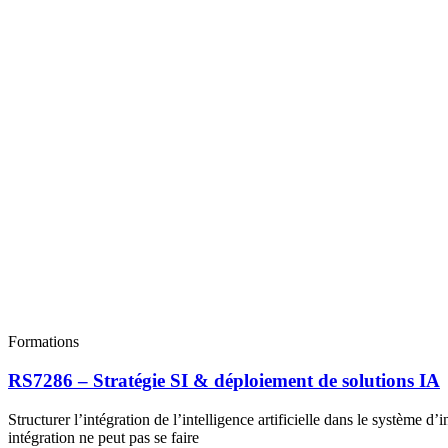
Formations
RS7286 – Stratégie SI & déploiement de solutions IA
Structurer l’intégration de l’intelligence artificielle dans le système d
intégration ne peut pas se faire