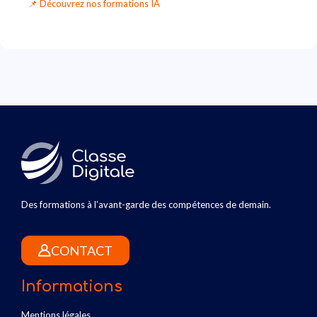
📌
Découvrez nos formations IA
Des formations à l’avant-garde des compétences de demain.
CONTACT
Informations
Mentions légales