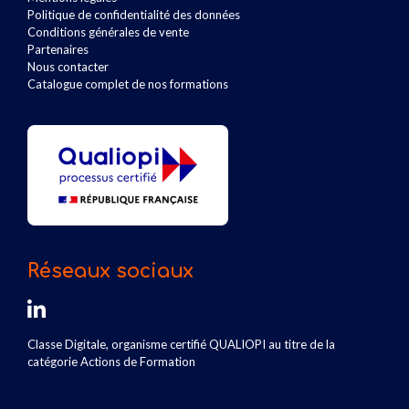
Politique de confidentialité des données
Conditions générales de vente
Partenaires
Nous contacter
Catalogue complet de nos formations
Réseaux sociaux
Classe Digitale, organisme certifié QUALIOPI au titre de la
catégorie Actions de Formation