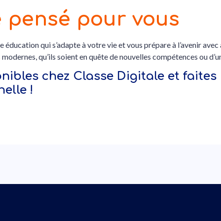
 pensé pour vous
une éducation qui s’adapte à votre vie et vous prépare à l’avenir av
 modernes, qu’ils soient en quête de nouvelles compétences ou d’u
ibles chez Classe Digitale et faites
elle !