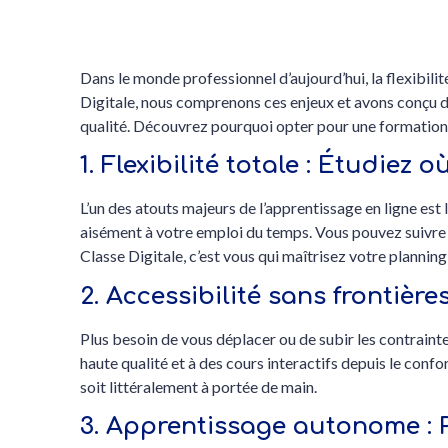
Dans le monde professionnel d’aujourd’hui, la flexibili
Digitale, nous comprenons ces enjeux et avons conçu d
qualité. Découvrez pourquoi opter pour une formation 
1. Flexibilité totale : Étudiez
L’un des atouts majeurs de l’apprentissage en ligne est
aisément à votre emploi du temps. Vous pouvez suivre l
Classe Digitale, c’est vous qui maîtrisez votre planning
2. Accessibilité sans frontièr
Plus besoin de vous déplacer ou de subir les contrain
haute qualité et à des cours interactifs depuis le confo
soit littéralement à portée de main.
3. Apprentissage autonome : 