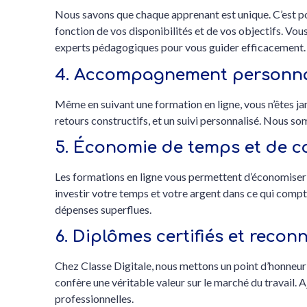
Nous savons que chaque apprenant est unique. C’est p
fonction de vos disponibilités et de vos objectifs. Vo
experts pédagogiques pour vous guider efficacement.
4. Accompagnement personnali
Même en suivant une formation en ligne, vous n’êtes ja
retours constructifs, et un suivi personnalisé. Nous som
5. Économie de temps et de c
Les formations en ligne vous permettent d’économiser s
investir votre temps et votre argent dans ce qui comp
dépenses superflues.
6. Diplômes certifiés et recon
Chez Classe Digitale, nous mettons un point d’honneur à
confère une véritable valeur sur le marché du travail.
professionnelles.