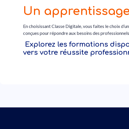
Un apprentissage
En choisissant Classe Digitale, vous faites le choix d’
conçues pour répondre aux besoins des professionnels
Explorez les formations dispon
vers votre réussite professionn