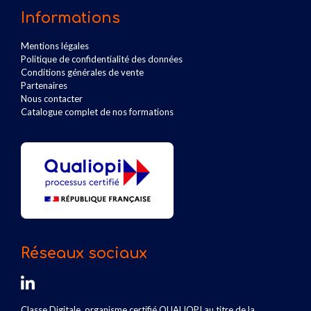
Informations
Mentions légales
Politique de confidentialité des données
Conditions générales de vente
Partenaires
Nous contacter
Catalogue complet de nos formations
Réseaux sociaux
Classe Digitale, organisme certifié QUALIOPI au titre de la