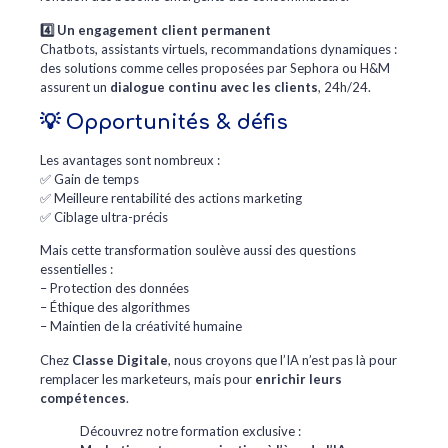
4️⃣ Un engagement client permanent
Chatbots, assistants virtuels, recommandations dynamiques :
des solutions comme celles proposées par Sephora ou H&M
assurent un
dialogue continu avec les clients
, 24h/24.
💡 Opportunités & défis
Les avantages sont nombreux :
✅ Gain de temps
✅ Meilleure rentabilité des actions marketing
✅ Ciblage ultra-précis
Mais cette transformation soulève aussi des questions
essentielles :
– Protection des données
– Éthique des algorithmes
– Maintien de la créativité humaine
Chez
Classe Digitale
, nous croyons que l’IA n’est pas là pour
remplacer les marketeurs, mais pour
enrichir leurs
compétences
.
Découvrez notre formation exclusive :