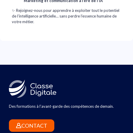
Marketing et communication à l’ère de l’IA
✨ Rejoignez-nous pour apprendre à exploiter tout le potentiel
de l’intelligence artificielle… sans perdre l’essence humaine de
votre métier.
Des formations à l’avant-garde des compétences de demain.
CONTACT