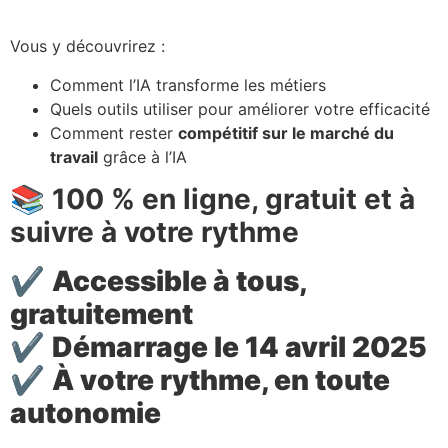
Vous y découvrirez :
Comment l’IA transforme les métiers
Quels outils utiliser pour améliorer votre efficacité
Comment rester
compétitif sur le marché du
travail
grâce à l’IA
📚 100 % en ligne, gratuit et à
suivre à votre rythme
✔️
Accessible à tous,
gratuitement
✔️
Démarrage le 14 avril 2025
✔️
À votre rythme, en toute
autonomie