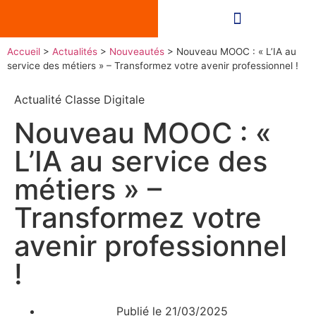
Accueil
>
Actualités
>
Nouveautés
>
Nouveau MOOC : « L’IA au
service des métiers » – Transformez votre avenir professionnel !
Actualité Classe Digitale
Nouveau MOOC : «
L’IA au service des
métiers » –
Transformez votre
avenir professionnel
!
Publié le
21/03/2025