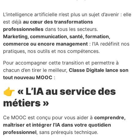
L’intelligence artificielle n’est plus un sujet d’avenir : elle
est déjà
au cœur des transformations
professionnelles
dans tous les secteurs.
Marketing, communication, santé, formation,
commerce ou encore management
: l’IA redéfinit nos
pratiques, nos outils et nos compétences.
Pour accompagner cette transition et permettre à
chacun d’en tirer le meilleur,
Classe Digitale lance son
tout nouveau MOOC
:
👉
« L’IA au service des
métiers »
Ce MOOC est conçu pour vous aider à
comprendre,
maîtriser et intégrer l’IA dans votre quotidien
professionnel
, sans prérequis technique.