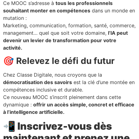
Ce MOOC s’adresse à
tous les professionnels
souhaitant monter en compétences
dans un monde en
mutation :
Marketing, communication, formation, santé, commerce,
management… quel que soit votre domaine,
l’IA peut
devenir un levier de transformation pour votre
activité.
🎯 Relevez le défi du futur
Chez Classe Digitale, nous croyons que la
démocratisation des savoirs
est la clé d’une montée en
compétences inclusive et durable.
Ce nouveau MOOC s’inscrit pleinement dans cette
dynamique :
offrir un accès simple, concret et efficace
à l’intelligence artificielle.
📲
Inscrivez-vous dès
maintenant et prenez une