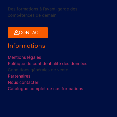
Des formations à l’avant-garde des
compétences de demain.
CONTACT
Informations
Mentions légales
Politique de confidentialité des données
Conditions générales de vente
Partenaires
Nous contacter
Catalogue complet de nos formations