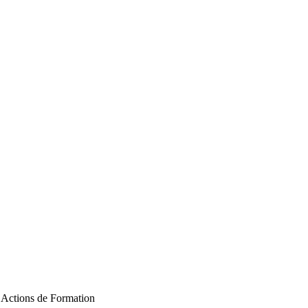
e Actions de Formation