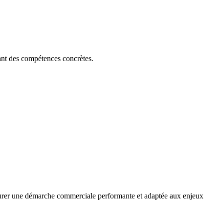
nt des compétences concrètes.
turer une démarche commerciale performante et adaptée aux enjeux