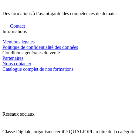
Des formations à l’avant-garde des compétences de demain.
Contact
Informations
Mentions légales
Politique de confidentialité des données
Conditions générales de vente
Partenaires
Nous contacter
Catalogue complet de nos formations
Réseaux sociaux
Classe Digitale, organisme certifié QUALIOPI au titre de la catégori