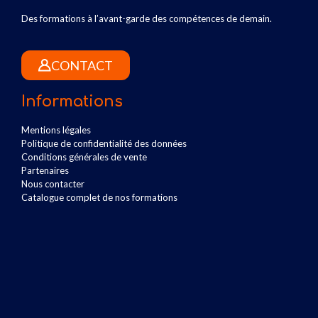
Des formations à l’avant-garde des compétences de demain.
CONTACT
Informations
Mentions légales
Politique de confidentialité des données
Conditions générales de vente
Partenaires
Nous contacter
Catalogue complet de nos formations