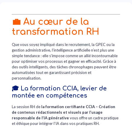
💼 Au cœur de la
transformation RH
Que vous soyez impliqué dans le recrutement, la GPEC ou la
gestion administrative, l’intelligence artificielle n’est plus une
simple tendance : elle s’impose comme un allié incontournable
pour optimiser vos processus et gagner en efficacité. Grâce à
des outils intelligents, des tâches chronophages peuvent être
automatisées tout en garantissant précision et
personnalisation.
🎓 La formation CCIA, levier de
montée en compétences
La session RH de
la formation certifiante CCIA – Création
de contenus rédactionnels et visuels par l’usage
responsable de l’IA générative
vous offre un cadre pratique
et éthique pour intégrer l’IA dans vos pratiques RH.