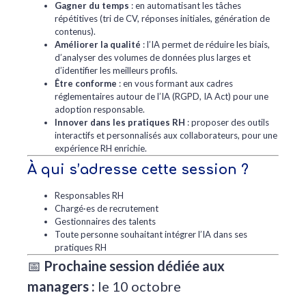
Gagner du temps
: en automatisant les tâches
répétitives (tri de CV, réponses initiales, génération de
contenus).
Améliorer la qualité
: l’IA permet de réduire les biais,
d’analyser des volumes de données plus larges et
d’identifier les meilleurs profils.
Être conforme
: en vous formant aux cadres
réglementaires autour de l’IA (RGPD, IA Act) pour une
adoption responsable.
Innover dans les pratiques RH
: proposer des outils
interactifs et personnalisés aux collaborateurs, pour une
expérience RH enrichie.
À qui s’adresse cette session ?
Responsables RH
Chargé·es de recrutement
Gestionnaires des talents
Toute personne souhaitant intégrer l’IA dans ses
pratiques RH
📅
Prochaine session dédiée aux
managers :
le 10 octobre