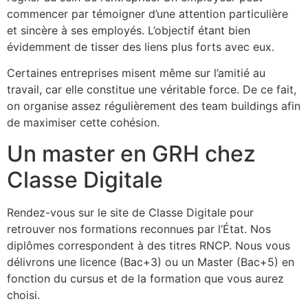
commencer par témoigner d’une attention particulière
et sincère à ses employés. L’objectif étant bien
évidemment de tisser des liens plus forts avec eux.
Certaines entreprises misent même sur l’amitié au
travail, car elle constitue une véritable force. De ce fait,
on organise assez régulièrement des team buildings afin
de maximiser cette cohésion.
Un master en GRH chez
Classe Digitale
Rendez-vous sur le site de Classe Digitale pour
retrouver nos formations reconnues par l’État. Nos
diplômes correspondent à des titres RNCP. Nous vous
délivrons une licence (Bac+3) ou un Master (Bac+5) en
fonction du cursus et de la formation que vous aurez
choisi.