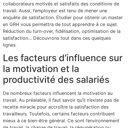
collaborateurs motivés et satisfaits des conditions de
travail. Aussi, l’employeur est tenu de mener une
enquête de satisfaction. Étudier pour obtenir un master
en GRH vous permettra de tout apprendre à ce sujet.
Réduction du turn-over, fidélisation, optimisation de la
satisfaction… Découvrons tout dans ces quelques
lignes.
Les facteurs d’influence sur
la motivation et la
productivité des salariés
De nombreux facteurs influencent la motivation au
travail. Au préalable, il faut savoir qu’il n’existe pas de
recette miracle pour accroître la satisfaction des
travailleurs. Toutefois, certains facteurs contribuent
mieux à ce bien-être général. Ce sont l’environnement
de travail, la charge de travail, la rémunération ou