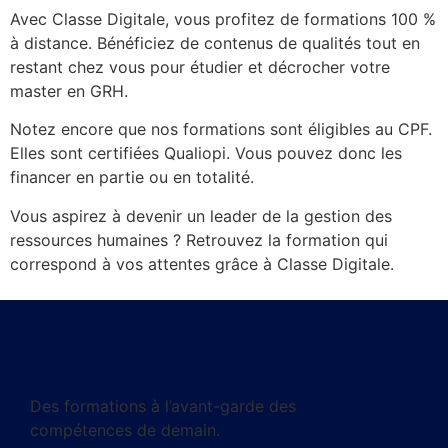
Avec Classe Digitale, vous profitez de formations 100 %
à distance. Bénéficiez de contenus de qualités tout en
restant chez vous pour étudier et décrocher votre
master en GRH.
Notez encore que nos formations sont éligibles au CPF.
Elles sont certifiées Qualiopi. Vous pouvez donc les
financer en partie ou en totalité.
Vous aspirez à devenir un leader de la gestion des
ressources humaines ? Retrouvez la formation qui
correspond à vos attentes grâce à Classe Digitale.
Des formations à l’avant-garde des
compétences de demain.