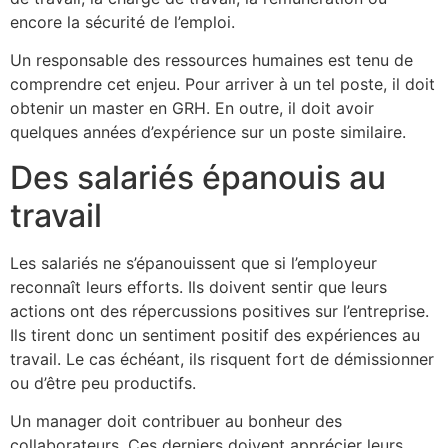
encore la sécurité de l’emploi.
Un responsable des ressources humaines est tenu de
comprendre cet enjeu. Pour arriver à un tel poste, il doit
obtenir un master en GRH. En outre, il doit avoir
quelques années d’expérience sur un poste similaire.
Des salariés épanouis au
travail
Les salariés ne s’épanouissent que si l’employeur
reconnaît leurs efforts. Ils doivent sentir que leurs
actions ont des répercussions positives sur l’entreprise.
Ils tirent donc un sentiment positif des expériences au
travail. Le cas échéant, ils risquent fort de démissionner
ou d’être peu productifs.
Un manager doit contribuer au bonheur des
collaborateurs. Ces derniers doivent apprécier leurs