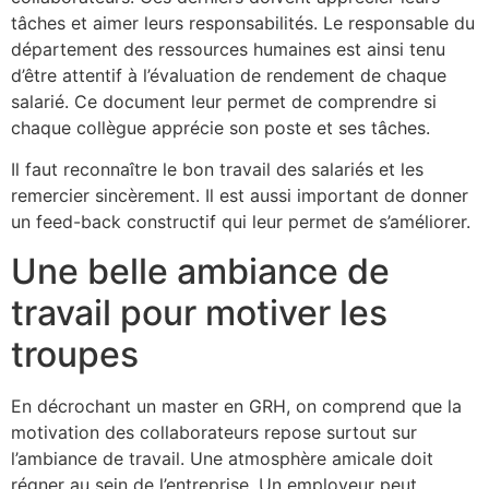
tâches et aimer leurs responsabilités. Le responsable du
département des ressources humaines est ainsi tenu
d’être attentif à l’évaluation de rendement de chaque
salarié. Ce document leur permet de comprendre si
chaque collègue apprécie son poste et ses tâches.
Il faut reconnaître le bon travail des salariés et les
remercier sincèrement. Il est aussi important de donner
un feed-back constructif qui leur permet de s’améliorer.
Une belle ambiance de
travail pour motiver les
troupes
En décrochant un master en GRH, on comprend que la
motivation des collaborateurs repose surtout sur
l’ambiance de travail. Une atmosphère amicale doit
régner au sein de l’entreprise. Un employeur peut