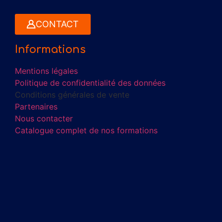
CONTACT
Informations
Mentions légales
Politique de confidentialité des données
Conditions générales de vente
Partenaires
Nous contacter
Catalogue complet de nos formations