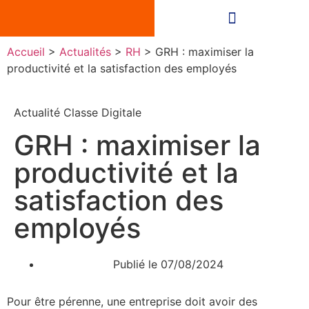
Accueil
>
Actualités
>
RH
>
GRH : maximiser la
productivité et la satisfaction des employés
Actualité Classe Digitale
GRH : maximiser la
productivité et la
satisfaction des
employés
Publié le
07/08/2024
Pour être pérenne, une entreprise doit avoir des